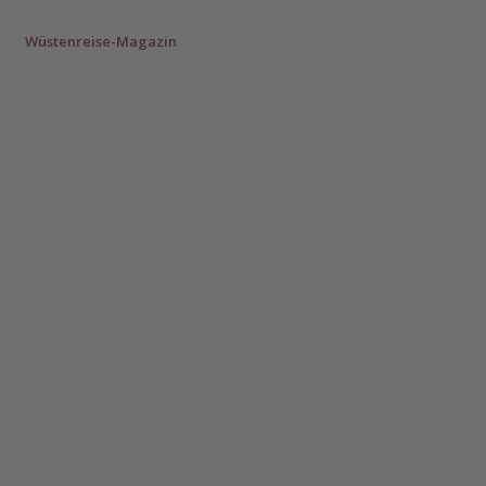
n
Wüstenreise-Magazin