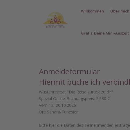
Willkommen
Über mich
Gratis: Deine Mini-Auszeit
Anmeldeformular
Hiermit buche ich verbind
Wüstenretreat "Die Reise zurück zu dir"
Spezial Online-Buchungspreis: 2.580 €
Vom 13.-20.10.2026
Ort: Sahara/Tunesien
Bitte hier die Daten des Teilnehmenden eintrage