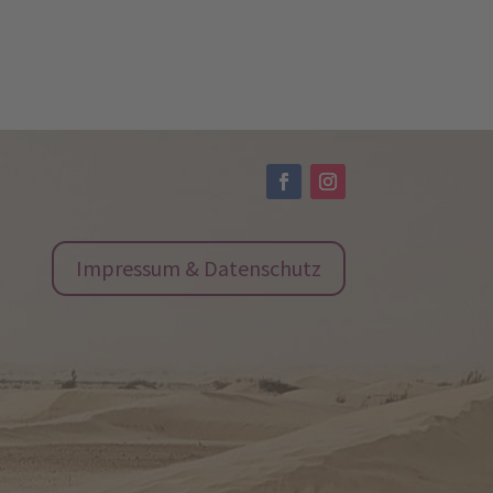
Impressum & Datenschutz