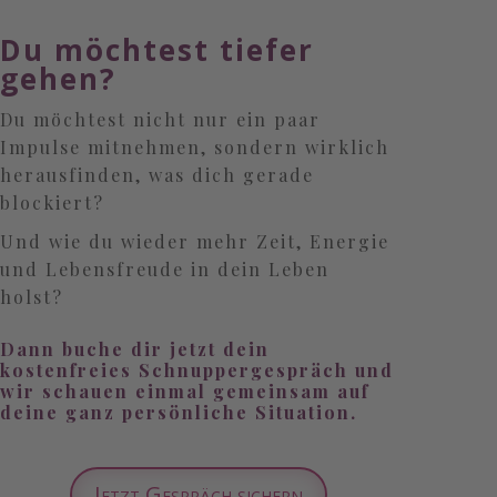
Du möchtest tiefer
gehen?
Du möchtest nicht nur ein paar
Impulse mitnehmen, sondern wirklich
herausfinden, was dich gerade
blockiert?
Und wie du wieder mehr Zeit, Energie
und Lebensfreude in dein Leben
holst?
Dann buche dir jetzt dein
kostenfreies Schnuppergespräch
und
wir schauen einmal gemeinsam auf
deine ganz persönliche Situation.
Jetzt Gespräch sichern