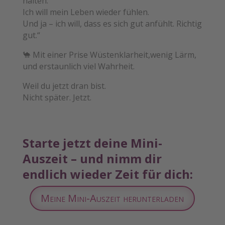
halten.
Ich will mein Leben wieder fühlen.
Und ja – ich will, dass es sich gut anfühlt. Richtig
gut.“
🐪 Mit einer Prise Wüstenklarheit,wenig Lärm,
und erstaunlich viel Wahrheit.
Weil du jetzt dran bist.
Nicht später. Jetzt.
Starte jetzt deine Mini-
Auszeit – und nimm dir
endlich wieder Zeit für dich:
Meine Mini-Auszeit herunterladen